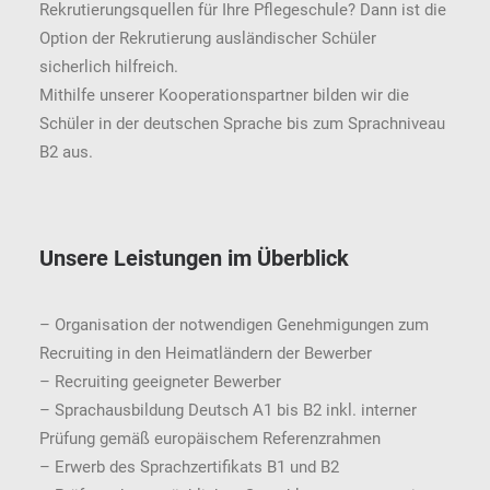
Rekrutierungsquellen für Ihre Pflegeschule? Dann ist die
Option der Rekrutierung ausländischer Schüler
sicherlich hilfreich.
Mithilfe unserer Kooperationspartner bilden wir die
Schüler in der deutschen Sprache bis zum Sprachniveau
B2 aus.
Unsere Leistungen im Überblick
– Organisation der notwendigen Genehmigungen zum
Recruiting in den Heimatländern der Bewerber
– Recruiting geeigneter Bewerber
– Sprachausbildung Deutsch A1 bis B2 inkl. interner
Prüfung gemäß europäischem Referenzrahmen
– Erwerb des Sprachzertifikats B1 und B2