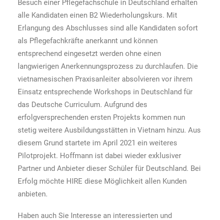
Besuch einer Pflegefachschule in Deutschland erhalten
alle Kandidaten einen B2 Wiederholungskurs. Mit
Erlangung des Abschlusses sind alle Kandidaten sofort
als Pflegefachkräfte anerkannt und können
entsprechend eingesetzt werden ohne einen
langwierigen Anerkennungsprozess zu durchlaufen. Die
vietnamesischen Praxisanleiter absolvieren vor ihrem
Einsatz entsprechende Workshops in Deutschland für
das Deutsche Curriculum. Aufgrund des
erfolgversprechenden ersten Projekts kommen nun
stetig weitere Ausbildungsstätten in Vietnam hinzu. Aus
diesem Grund startete im April 2021 ein weiteres
Pilotprojekt. Hoffmann ist dabei wieder exklusiver
Partner und Anbieter dieser Schüler für Deutschland. Bei
Erfolg möchte HIRE diese Möglichkeit allen Kunden
anbieten.
Haben auch Sie Interesse an interessierten und