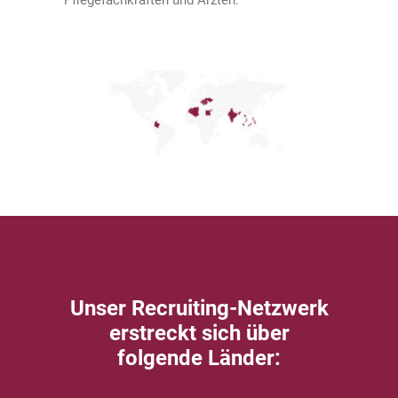
Pflegefachkräften und Ärzten.
Unser Recruiting-Netzwerk
erstreckt sich über
folgende Länder: