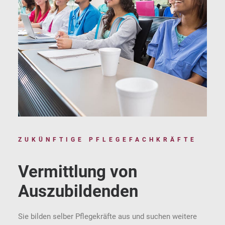
ZUKÜNFTIGE PFLEGEFACHKRÄFTE
Vermittlung von
Auszubildenden
Sie bilden selber Pflegekräfte aus und suchen weitere