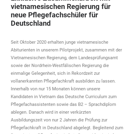
vietnamesischen Regierung für
neue Pflegefachschüler für
Deutschland
Seit Oktober 2020 erhalten junge vietnamesische
Abiturienten in unserem Pilotprojekt, zusammen mit der
Vietnamesischen Regierung, dem Landesprüfungsamt
sowie der Nordrhein-Westfälischen Regierung die
einmalige Gelegenheit, sich in Rekordzeit zur
vollanerkannten Pflegefachkraft ausbilden zu lassen.
Innerhalb von nur 15 Monaten können unsere
Kandidaten in Vietnam das Deutsche Curriculum zum
Pflegefachassistenten sowie das B2 – Sprachdiplom
ablegen. Danach wird in einer verkürzten
Ausbildungszeit von nur 2 Jahren die Prüfung zur
Pflegefachkraft in Deutschland abgelegt. Begleitend zum