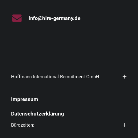
info@hire-germany.de
Hoffmann International Recruitment GmbH
Impressum
Datenschutzerklärung
Bürozeiten: