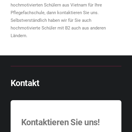
hochmotivierten Schülern aus Vietnam für Ihre
Pflegefachschule, dann kontaktieren Sie uns.
Selbstverständlich haben wir für Sie auch
hochmotivierte Schüler mit B2 auch aus anderen
Ländern.
Kontakt
Kontaktieren Sie uns!