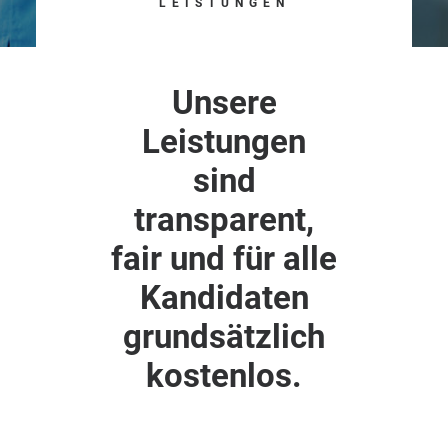
LEISTUNGEN
Unsere
Leistungen
sind
transparent,
fair und für alle
Kandidaten
grundsätzlich
kostenlos.