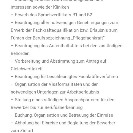
interessen sowie der Kliniken
– Erwerb des Sprachzertifikats B1 und B2
– Beantragung aller notwendigen Genehmigungen zum
Erwerb der Fachkräftequalifikation bzw. Erlaubnis zum
Führen der Berufsbezeichnung „Pflegefachkraft“
– Beantragung des Aufenthaltstitels bei den zuständigen
Behörden
– Vorbereitung und Abstimmung zum Antrag auf
Gleichwertigkeit
– Beantragung für beschleunigtes Fachkräfteverfahren
– Organisation der Visaformalitäten und der
notwendigen Unterlagen zur Arbeitserlaubnis
– Stellung eines ständigen Ansprechpartners für den
Bewerber bis zur Berufsanerkennung
– Buchung, Organisation und Betreuung der Einreise
– Abholung bei Einreise und Begleitung der Bewerber
zum Zielort