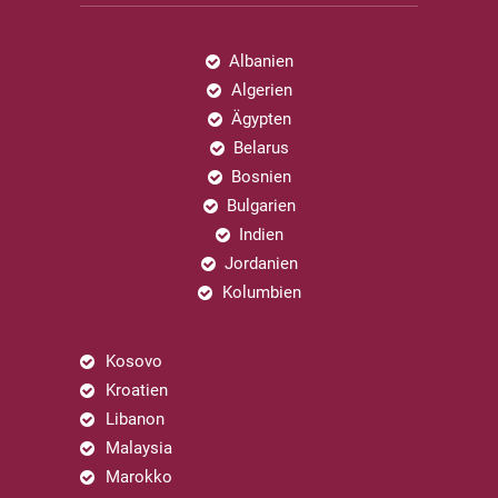
Albanien
Algerien
Ägypten
Belarus
Bosnien
Bulgarien
Indien
Jordanien
Kolumbien
Kosovo
Kroatien
Libanon
Malaysia
Marokko