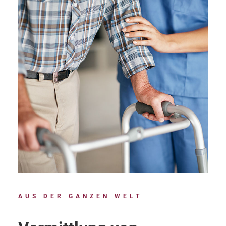
AUS DER GANZEN WELT