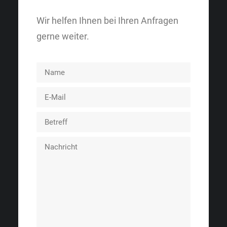
Wir helfen Ihnen bei Ihren Anfragen
gerne weiter.