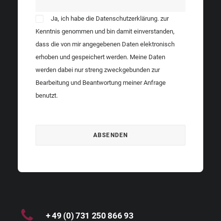
Ja, ich habe die
Datenschutzerklärung.
zur
Kenntnis genommen und bin damit einverstanden,
dass die von mir angegebenen Daten elektronisch
erhoben und gespeichert werden. Meine Daten
werden dabei nur streng zweckgebunden zur
Bearbeitung und Beantwortung meiner Anfrage
benutzt.
+ 49 (0) 731 250 866 93