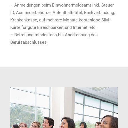
– Anmeldungen beim Einwohnermeldeamt inkl. Steuer
ID, Ausländerbehörde, Aufenthaltstitel, Bankverbindung,
Krankenkasse, auf mehrere Monate kostenlose SIM-
Karte für gute Erreichbarkeit und Internet, etc.
– Betreuung mindestens bis Anerkennung des
Berufsabschlusses