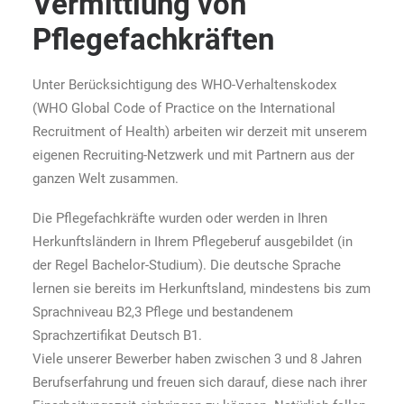
Vermittlung von
Pflegefachkräften
Unter Berücksichtigung des WHO-Verhaltenskodex
(WHO Global Code of Practice on the International
Recruitment of Health) arbeiten wir derzeit mit unserem
eigenen Recruiting-Netzwerk und mit Partnern aus der
ganzen Welt zusammen.
Die Pflegefachkräfte wurden oder werden in Ihren
Herkunftsländern in Ihrem Pflegeberuf ausgebildet (in
der Regel Bachelor-Studium). Die deutsche Sprache
lernen sie bereits im Herkunftsland, mindestens bis zum
Sprachniveau B2,3 Pflege und bestandenem
Sprachzertifikat Deutsch B1.
Viele unserer Bewerber haben zwischen 3 und 8 Jahren
Berufserfahrung und freuen sich darauf, diese nach ihrer