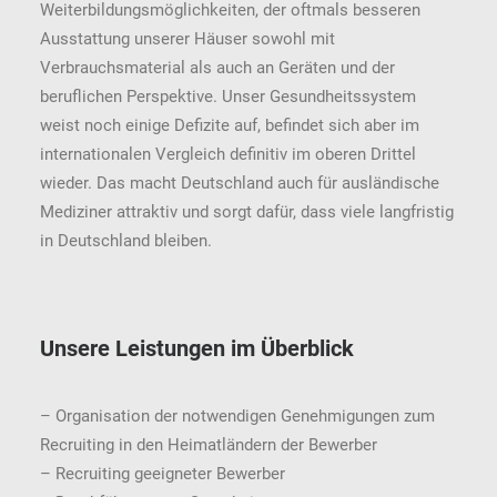
Weiterbildungsmöglichkeiten, der oftmals besseren
Ausstattung unserer Häuser sowohl mit
Verbrauchsmaterial als auch an Geräten und der
beruflichen Perspektive. Unser Gesundheitssystem
weist noch einige Defizite auf, befindet sich aber im
internationalen Vergleich definitiv im oberen Drittel
wieder. Das macht Deutschland auch für ausländische
Mediziner attraktiv und sorgt dafür, dass viele langfristig
in Deutschland bleiben.
Unsere Leistungen im Überblick
– Organisation der notwendigen Genehmigungen zum
Recruiting in den Heimatländern der Bewerber
– Recruiting geeigneter Bewerber