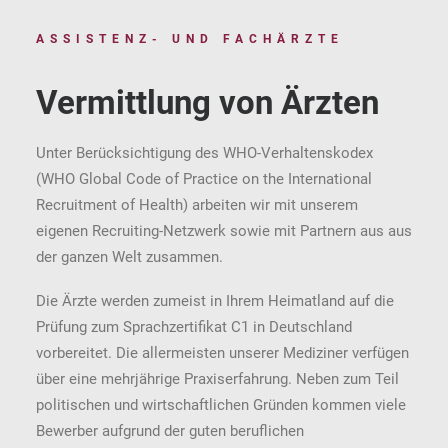
ASSISTENZ- UND FACHÄRZTE
Vermittlung von Ärzten
Unter Berücksichtigung des WHO-Verhaltenskodex
(WHO Global Code of Practice on the International
Recruitment of Health) arbeiten wir mit unserem
eigenen Recruiting-Netzwerk sowie mit Partnern aus aus
der ganzen Welt zusammen.
Die Ärzte werden zumeist in Ihrem Heimatland auf die
Prüfung zum Sprachzertifikat C1 in Deutschland
vorbereitet. Die allermeisten unserer Mediziner verfügen
über eine mehrjährige Praxiserfahrung. Neben zum Teil
politischen und wirtschaftlichen Gründen kommen viele
Bewerber aufgrund der guten beruflichen