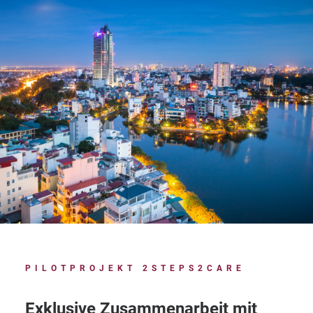
PILOTPROJEKT 2STEPS2CARE
Exklusive Zusammenarbeit mit