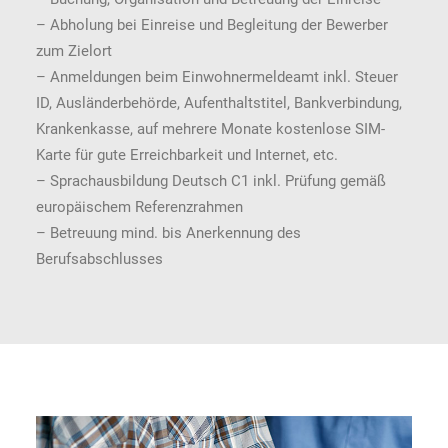
– Abholung bei Einreise und Begleitung der Bewerber
zum Zielort
– Anmeldungen beim Einwohnermeldeamt inkl. Steuer
ID, Ausländerbehörde, Aufenthaltstitel, Bankverbindung,
Krankenkasse, auf mehrere Monate kostenlose SIM-
Karte für gute Erreichbarkeit und Internet, etc.
– Sprachausbildung Deutsch C1 inkl. Prüfung gemäß
europäischem Referenzrahmen
– Betreuung mind. bis Anerkennung des
Berufsabschlusses