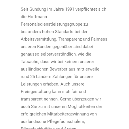
Seit Gündung im Jahre 1991 verpflichtet sich
die Hoffmann
Personalsdienstleistungsgruppe zu
besonders hohen Standarts bei der
Arbeitsvermittlung. Transparenz und Fairness
unseren Kunden gegenüber sind dabei
genausso selbstverständlich, wie die
Tatsache, dass wir bei keinem unserer
ausländischen Bewerber aus mittlerweile
rund 25 Ländern Zahlungen für unsere
Leistungen erheben. Auch unsere
Preisgestaltung kann sich fair und
transparent nennen. Gerne überzeugen wir
auch Sie zu mit unseren Möglichkeiten der
erfolgreichen Mitarbeitergewinnung von
ausländische Pflegefachschülern,