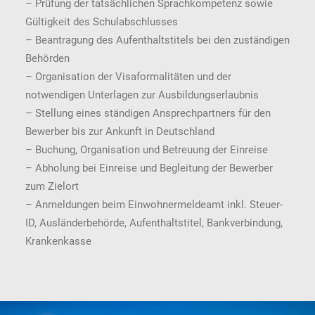
– Prüfung der tatsächlichen Sprachkompetenz sowie
Gültigkeit des Schulabschlusses
– Beantragung des Aufenthaltstitels bei den zuständigen
Behörden
– Organisation der Visaformalitäten und der
notwendigen Unterlagen zur Ausbildungserlaubnis
– Stellung eines ständigen Ansprechpartners für den
Bewerber bis zur Ankunft in Deutschland
– Buchung, Organisation und Betreuung der Einreise
– Abholung bei Einreise und Begleitung der Bewerber
zum Zielort
– Anmeldungen beim Einwohnermeldeamt inkl. Steuer-
ID, Ausländerbehörde, Aufenthaltstitel, Bankverbindung,
Krankenkasse